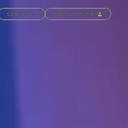
CONTATO
ÁREA DO ALUNO