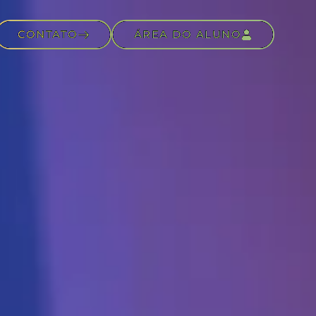
CONTATO
ÁREA DO ALUNO