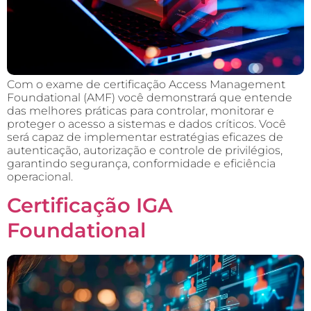
Com o exame de certificação Access Management
Foundational (AMF) você demonstrará que entende
das melhores práticas para controlar, monitorar e
proteger o acesso a sistemas e dados críticos. Você
será capaz de implementar estratégias eficazes de
autenticação, autorização e controle de privilégios,
garantindo segurança, conformidade e eficiência
operacional.
Certificação IGA
Foundational