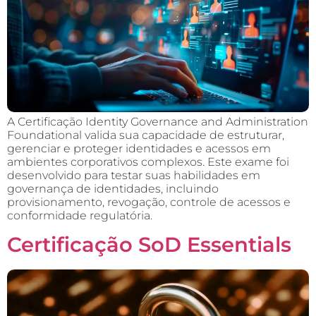
A Certificação Identity Governance and Administration
Foundational valida sua capacidade de estruturar,
gerenciar e proteger identidades e acessos em
ambientes corporativos complexos. Este exame foi
desenvolvido para testar suas habilidades em
governança de identidades, incluindo
provisionamento, revogação, controle de acessos e
conformidade regulatória.
Certificação SoD Essentials