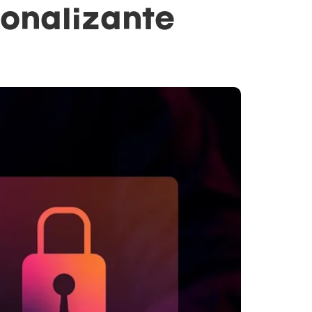
ionalizante